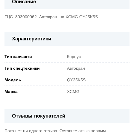
Описание
ГЦС. 803000062. Автокран. на XCMG QY25K5S
Характеристики
Тип запчасти
Корпус
Тип спецтехники
Автокран
Модель
QY25K5S
Марка
XCMG
Отзывы покупателей
Пока нет ни одного отзыва. Оставьте отзыв первым