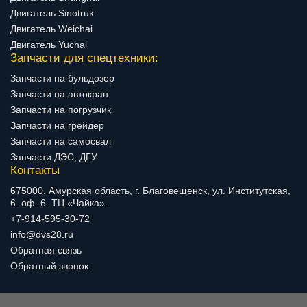
Двигатель Sinotruk
Двигатель Weichai
Двигатель Yuchai
Запчасти для спецтехники:
Запчасти на бульдозер
Запчасти на автокран
Запчасти на погрузчик
Запчасти на грейдер
Запчасти на самосвал
Запчасти ДЭС, ДГУ
Контакты
675000. Амурская область, г. Благовещенск, ул. Институтская,
6. оф. 6. ТЦ «Чайка».
+7-914-595-30-72
info@dvs28.ru
Обратная связь
Обратный звонок