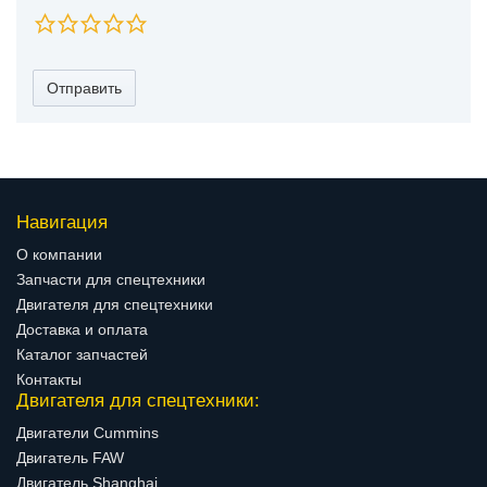
Отправить
Навигация
О компании
Запчасти для спецтехники
Двигателя для спецтехники
Доставка и оплата
Каталог запчастей
Контакты
Двигателя для спецтехники:
Двигатели Cummins
Двигатель FAW
Двигатель Shanghai