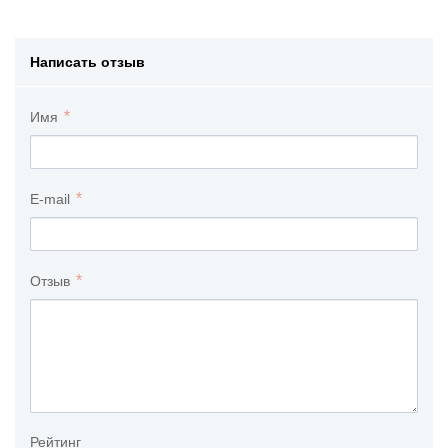
Написать отзыв
Имя
E-mail
Отзыв
Рейтинг