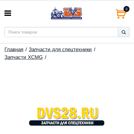
0
Главная
Запчасти для спецтехники
Запчасти XCMG