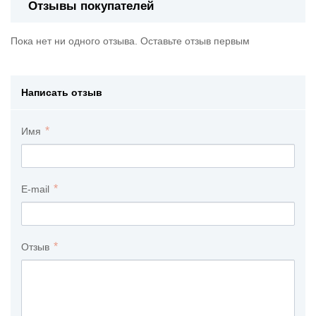
Отзывы покупателей
Пока нет ни одного отзыва. Оставьте отзыв первым
Написать отзыв
Имя
E-mail
Отзыв