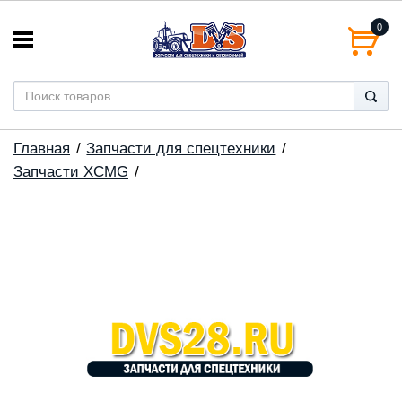
0
Главная
Запчасти для спецтехники
Запчасти XCMG