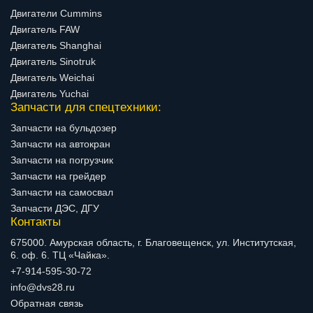
Двигатели Cummins
Двигатель FAW
Двигатель Shanghai
Двигатель Sinotruk
Двигатель Weichai
Двигатель Yuchai
Запчасти для спецтехники:
Запчасти на бульдозер
Запчасти на автокран
Запчасти на погрузчик
Запчасти на грейдер
Запчасти на самосвал
Запчасти ДЭС, ДГУ
Контакты
675000. Амурская область, г. Благовещенск, ул. Институтская,
6. оф. 6. ТЦ «Чайка».
+7-914-595-30-72
info@dvs28.ru
Обратная связь