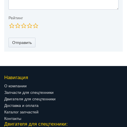
Рейтинг
Отправить
Навигация
О компании
Запчасти для спецтехники
Двигателя для спецтехники
Доставка и оплата
Каталог запчастей
Контакты
Двигателя для спецтехники: