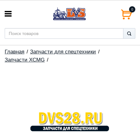
0
Главная
Запчасти для спецтехники
Запчасти XCMG