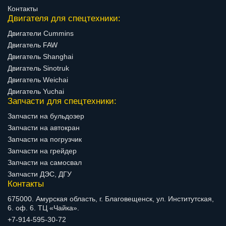
Контакты
Двигателя для спецтехники:
Двигатели Cummins
Двигатель FAW
Двигатель Shanghai
Двигатель Sinotruk
Двигатель Weichai
Двигатель Yuchai
Запчасти для спецтехники:
Запчасти на бульдозер
Запчасти на автокран
Запчасти на погрузчик
Запчасти на грейдер
Запчасти на самосвал
Запчасти ДЭС, ДГУ
Контакты
675000. Амурская область, г. Благовещенск, ул. Институтская,
6. оф. 6. ТЦ «Чайка».
+7-914-595-30-72