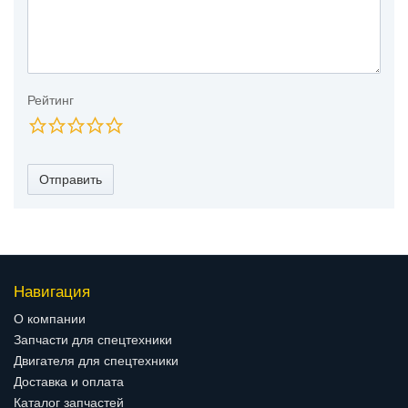
Рейтинг
Отправить
Навигация
О компании
Запчасти для спецтехники
Двигателя для спецтехники
Доставка и оплата
Каталог запчастей