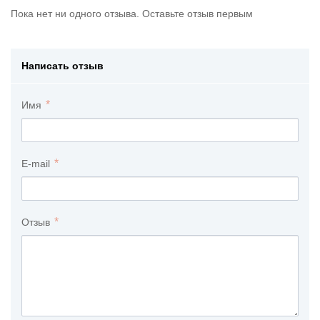
Пока нет ни одного отзыва. Оставьте отзыв первым
Написать отзыв
Имя
E-mail
Отзыв