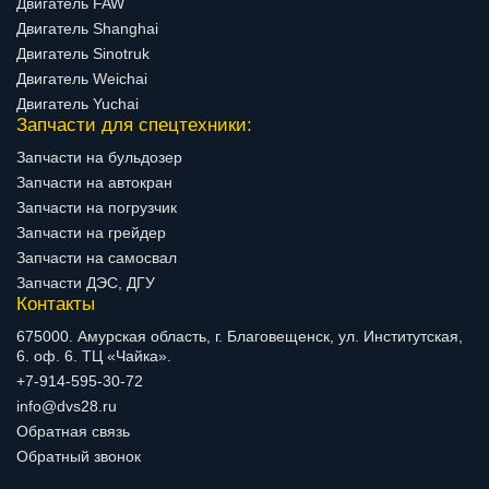
Двигатель FAW
Двигатель Shanghai
Двигатель Sinotruk
Двигатель Weichai
Двигатель Yuchai
Запчасти для спецтехники:
Запчасти на бульдозер
Запчасти на автокран
Запчасти на погрузчик
Запчасти на грейдер
Запчасти на самосвал
Запчасти ДЭС, ДГУ
Контакты
675000. Амурская область, г. Благовещенск, ул. Институтская,
6. оф. 6. ТЦ «Чайка».
+7-914-595-30-72
info@dvs28.ru
Обратная связь
Обратный звонок