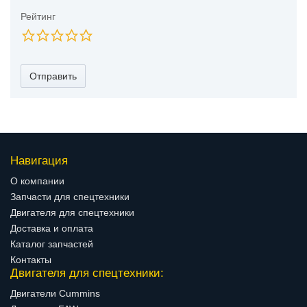
Рейтинг
Отправить
Навигация
О компании
Запчасти для спецтехники
Двигателя для спецтехники
Доставка и оплата
Каталог запчастей
Контакты
Двигателя для спецтехники:
Двигатели Cummins