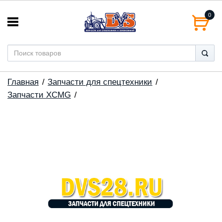
0
Главная
Запчасти для спецтехники
Запчасти XCMG