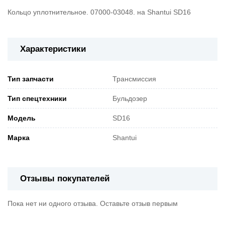
Кольцо уплотнительное. 07000-03048. на Shantui SD16
Характеристики
Тип запчасти
Трансмиссия
Тип спецтехники
Бульдозер
Модель
SD16
Марка
Shantui
Отзывы покупателей
Пока нет ни одного отзыва. Оставьте отзыв первым