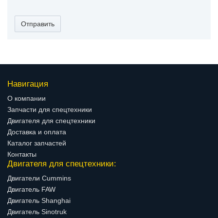
Отправить
Навигация
О компании
Запчасти для спецтехники
Двигателя для спецтехники
Доставка и оплата
Каталог запчастей
Контакты
Двигателя для спецтехники:
Двигатели Cummins
Двигатель FAW
Двигатель Shanghai
Двигатель Sinotruk