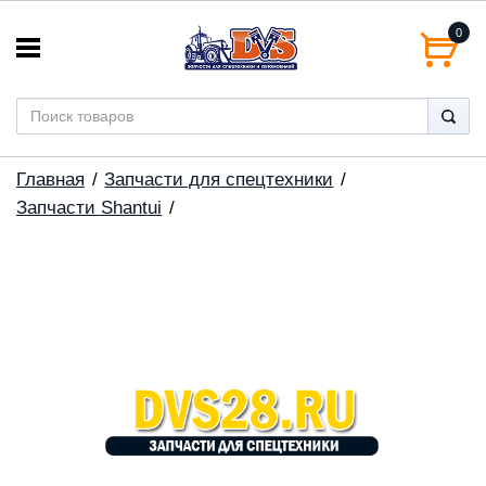
0
Главная
Запчасти для спецтехники
Запчасти Shantui