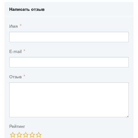
Написать отзыв
Имя
E-mail
Отзыв
Рейтинг