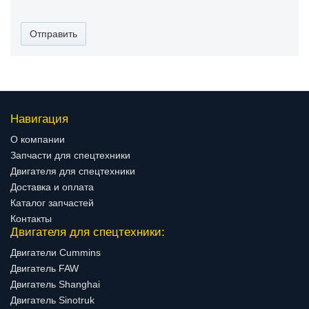
Отправить
Навигация
О компании
Запчасти для спецтехники
Двигателя для спецтехники
Доставка и оплата
Каталог запчастей
Контакты
Двигателя для спецтехники:
Двигатели Cummins
Двигатель FAW
Двигатель Shanghai
Двигатель Sinotruk