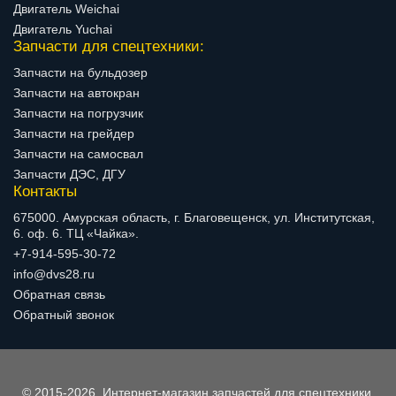
Двигатель Weichai
Двигатель Yuchai
Запчасти для спецтехники:
Запчасти на бульдозер
Запчасти на автокран
Запчасти на погрузчик
Запчасти на грейдер
Запчасти на самосвал
Запчасти ДЭС, ДГУ
Контакты
675000. Амурская область, г. Благовещенск, ул. Институтская,
6. оф. 6. ТЦ «Чайка».
+7-914-595-30-72
info@dvs28.ru
Обратная связь
Обратный звонок
© 2015-2026, Интернет-магазин запчастей для спецтехники.