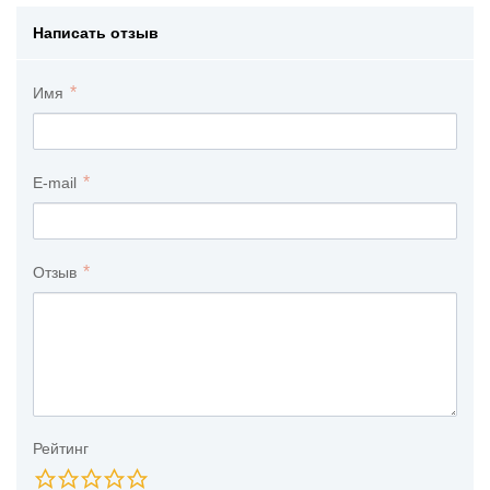
Написать отзыв
Имя
E-mail
Отзыв
Рейтинг