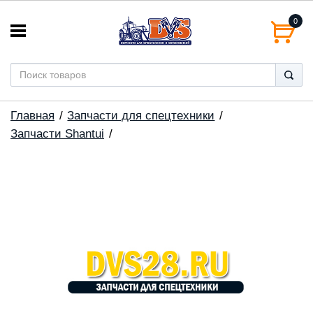
0
Главная
Запчасти для спецтехники
Запчасти Shantui