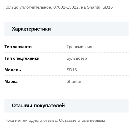
Кольцо уплотнительное. 07002-13022. на Shantui SD16
Характеристики
Тип запчасти
Трансмиссия
Тип спецтехники
Бульдозер
Модель
SD16
Марка
Shantui
Отзывы покупателей
Пока нет ни одного отзыва. Оставьте отзыв первым