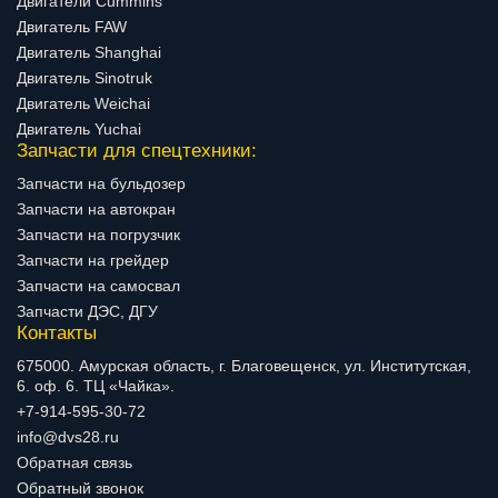
Двигатели Cummins
Двигатель FAW
Двигатель Shanghai
Двигатель Sinotruk
Двигатель Weichai
Двигатель Yuchai
Запчасти для спецтехники:
Запчасти на бульдозер
Запчасти на автокран
Запчасти на погрузчик
Запчасти на грейдер
Запчасти на самосвал
Запчасти ДЭС, ДГУ
Контакты
675000. Амурская область, г. Благовещенск, ул. Институтская,
6. оф. 6. ТЦ «Чайка».
+7-914-595-30-72
info@dvs28.ru
Обратная связь
Обратный звонок