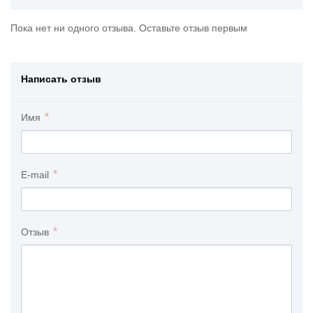
Пока нет ни одного отзыва. Оставьте отзыв первым
Написать отзыв
Имя
E-mail
Отзыв