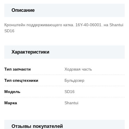
Описание
Кронштейн поддерживающего катка. 16Y-40-06001. на Shantui
SD16
Характеристики
Тип запчасти
Ходовая часть
Тип спецтехники
Бульдозер
Модель
SD16
Марка
Shantui
Отзывы покупателей