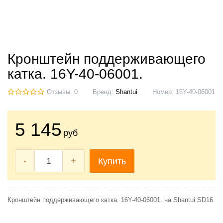
Кронштейн поддерживающего
катка. 16Y-40-06001.
Отзывы: 0
Бренд:
Shantui
Номер:
16Y-40-06001
5 145
руб
-
+
Купить
Кронштейн поддерживающего катка. 16Y-40-06001. на Shantui SD16