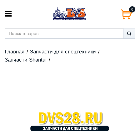
0
Главная
Запчасти для спецтехники
Запчасти Shantui