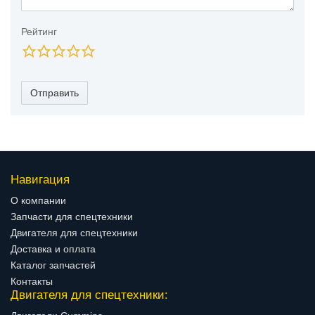
Рейтинг
Отправить
Навигация
О компании
Запчасти для спецтехники
Двигателя для спецтехники
Доставка и оплата
Каталог запчастей
Контакты
Двигателя для спецтехники: