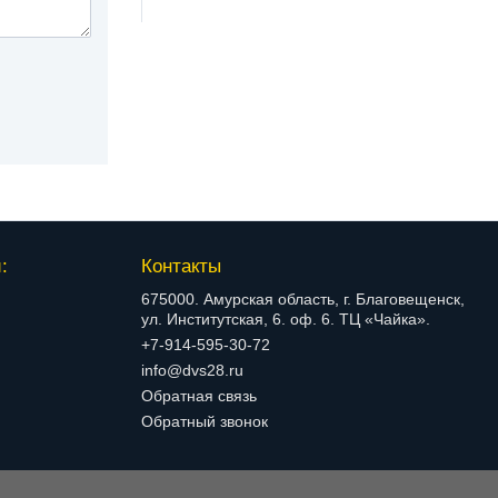
:
Контакты
675000. Амурская область, г. Благовещенск,
ул. Институтская, 6. оф. 6. ТЦ «Чайка».
+7-914-595-30-72
info@dvs28.ru
Обратная связь
Обратный звонок