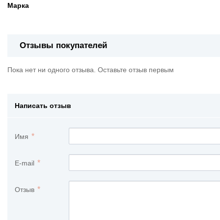
Марка
Отзывы покупателей
Пока нет ни одного отзыва. Оставьте отзыв первым
Написать отзыв
Имя
E-mail
Отзыв