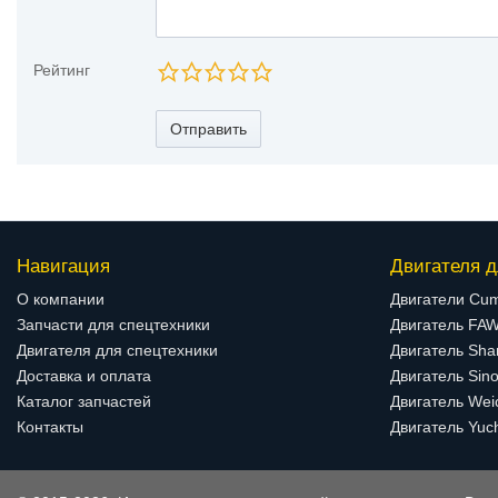
Рейтинг
Отправить
Навигация
Двигателя д
О компании
Двигатели Cu
Запчасти для спецтехники
Двигатель FA
Двигателя для спецтехники
Двигатель Sha
Доставка и оплата
Двигатель Sino
Каталог запчастей
Двигатель Wei
Контакты
Двигатель Yuc