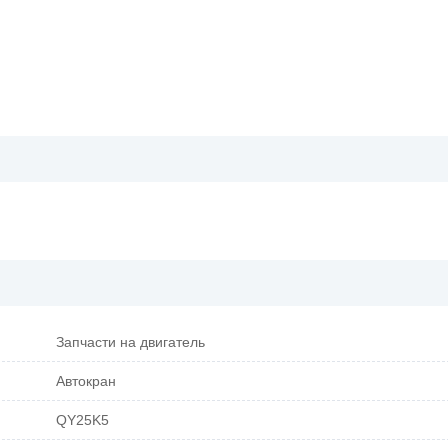
Запчасти на двигатель
Автокран
QY25K5