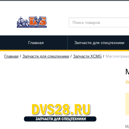
Главная
Запчасти для спецтехники
Главная
Запчасти для спецтехники
Запчасти XCMG
Маслоотража
М