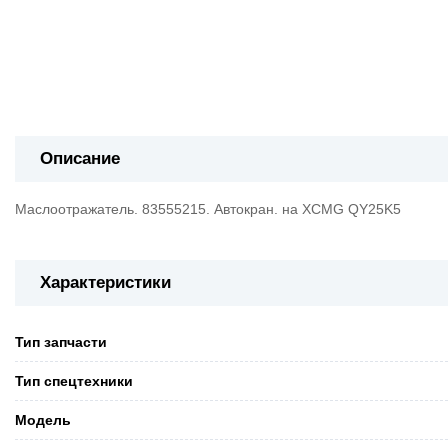
Описание
Маслоотражатель. 83555215. Автокран. на XCMG QY25K5
Характеристики
Тип запчасти
Тип спецтехники
Модель