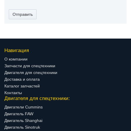
Отправить
Навигация
О компании
Запчасти для спецтехники
Двигателя для спецтехники
Доставка и оплата
Каталог запчастей
Контакты
Двигателя для спецтехники:
Двигатели Cummins
Двигатель FAW
Двигатель Shanghai
Двигатель Sinotruk