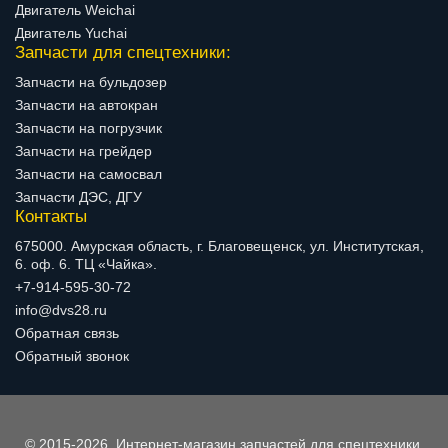
Двигатель Weichai
Двигатель Yuchai
Запчасти для спецтехники:
Запчасти на бульдозер
Запчасти на автокран
Запчасти на погрузчик
Запчасти на грейдер
Запчасти на самосвал
Запчасти ДЭС, ДГУ
Контакты
675000. Амурская область, г. Благовещенск, ул. Институтская,
6. оф. 6. ТЦ «Чайка».
+7-914-595-30-72
info@dvs28.ru
Обратная связь
Обратный звонок
© 2015-2026, Интернет-магазин запчастей для спецтехники.