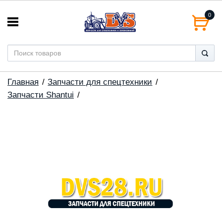
0
Главная
Запчасти для спецтехники
Запчасти Shantui