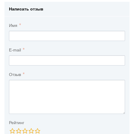
Написать отзыв
Имя
E-mail
Отзыв
Рейтинг