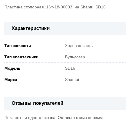
Пластина стопорная. 16Y-18-00003. на Shantui SD16
Характеристики
Тип запчасти
Ходовая часть
Тип спецтехники
Бульдозер
Модель
SD16
Марка
Shantui
Отзывы покупателей
Пока нет ни одного отзыва. Оставьте отзыв первым