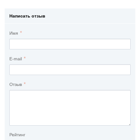
Написать отзыв
Имя
E-mail
Отзыв
Рейтинг