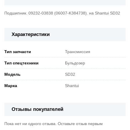
Подшипник. 09232-03838 (06007-K384738). на Shantui SD32
Характеристики
Тип запчасти
Трансмиссия
Тип спецтехники
Бульдозер
Модель
SD32
Марка
Shantui
Отзывы покупателей
Пока нет ни одного отзыва. Оставьте отзыв первым