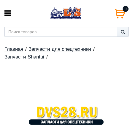
0
Главная
Запчасти для спецтехники
Запчасти Shantui