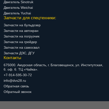
Двигатель Sinotruk
Двигатель Weichai
Двигатель Yuchai
Запчасти для спецтехники:
Запчасти на бульдозер
Запчасти на автокран
Запчасти на погрузчик
Запчасти на грейдер
Запчасти на самосвал
Запчасти ДЭС, ДГУ
Контакты
675000. Амурская область, г. Благовещенск, ул. Институтская,
6. оф. 6. ТЦ «Чайка».
+7-914-595-30-72
info@dvs28.ru
Обратная связь
Обратный звонок