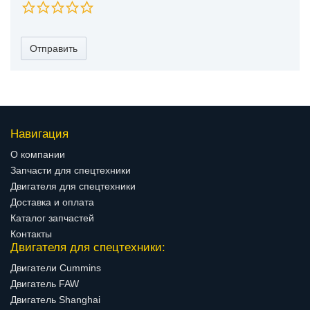
Отправить
Навигация
О компании
Запчасти для спецтехники
Двигателя для спецтехники
Доставка и оплата
Каталог запчастей
Контакты
Двигателя для спецтехники:
Двигатели Cummins
Двигатель FAW
Двигатель Shanghai