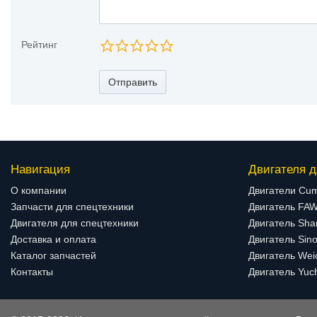
Рейтинг
Отправить
Навигация
Двигателя д
О компании
Двигатели Cu
Запчасти для спецтехники
Двигатель FA
Двигателя для спецтехники
Двигатель Sha
Доставка и оплата
Двигатель Sino
Каталог запчастей
Двигатель Wei
Контакты
Двигатель Yuc