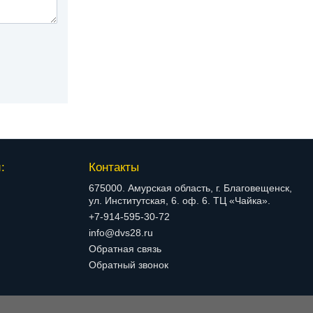
:
Контакты
675000. Амурская область, г. Благовещенск,
ул. Институтская, 6. оф. 6. ТЦ «Чайка».
+7-914-595-30-72
info@dvs28.ru
Обратная связь
Обратный звонок