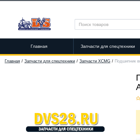
Главная
Запчасти для спецтехники
Главная
Запчасти для спецтехники
Запчасти XCMG
Подшипник в