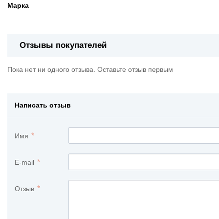
Марка
Отзывы покупателей
Пока нет ни одного отзыва. Оставьте отзыв первым
Написать отзыв
Имя
E-mail
Отзыв