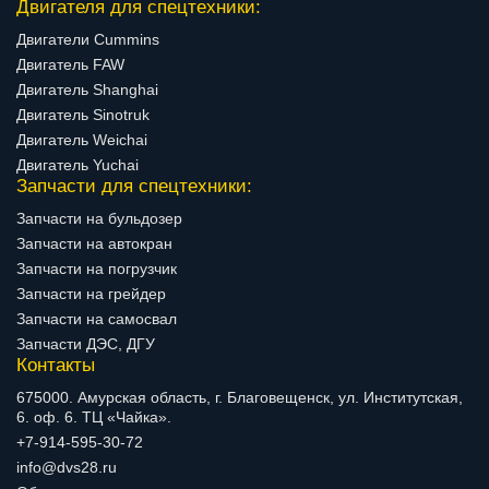
Двигателя для спецтехники:
Двигатели Cummins
Двигатель FAW
Двигатель Shanghai
Двигатель Sinotruk
Двигатель Weichai
Двигатель Yuchai
Запчасти для спецтехники:
Запчасти на бульдозер
Запчасти на автокран
Запчасти на погрузчик
Запчасти на грейдер
Запчасти на самосвал
Запчасти ДЭС, ДГУ
Контакты
675000. Амурская область, г. Благовещенск, ул. Институтская,
6. оф. 6. ТЦ «Чайка».
+7-914-595-30-72
info@dvs28.ru