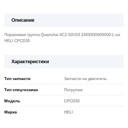
Описание
Поршневая группа Quanchai 4C2-50V33 2409300900000-L на
HELI CPCD35
Характеристики
Тип запчасти
Запчасти на двигатель
Тип спецтехники
Погрузчик
Модель
CPCD35
Марка
HELI