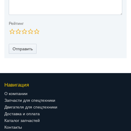
Рейтинг
Отправить
Навигация
О компании
Запчасти для спецтехники
Двигателя для спецтехники
Доставка и оплата
Каталог запчастей
Контакты