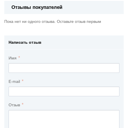
Отзывы покупателей
Пока нет ни одного отзыва. Оставьте отзыв первым
Написать отзыв
Имя
E-mail
Отзыв