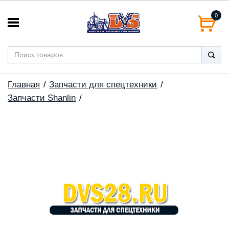
0
Главная
Запчасти для спецтехники
Запчасти Shanlin