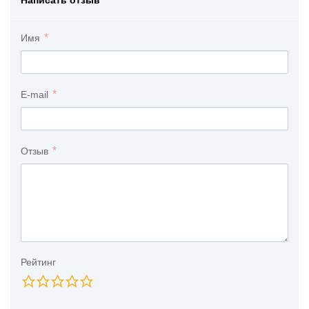
Имя
E-mail
Отзыв
Рейтинг