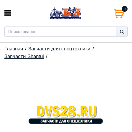
0
Главная
Запчасти для спецтехники
Запчасти Shantui