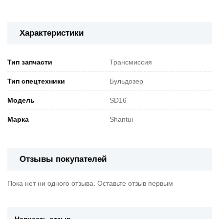
Характеристики
Тип запчасти
Трансмиссия
Тип спецтехники
Бульдозер
Модель
SD16
Марка
Shantui
Отзывы покупателей
Пока нет ни одного отзыва. Оставьте отзыв первым
Написать отзыв