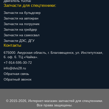
Двигатель Yuchai
Запчасти для спецтехники:
Запчасти на бульдозер
Запчасти на автокран
Запчасти на погрузчик
Запчасти на грейдер
Запчасти на самосвал
Запчасти ДЭС, ДГУ
Контакты
675000. Амурская область, г. Благовещенск, ул. Институтская,
6. оф. 6. ТЦ «Чайка».
+7-914-595-30-72
info@dvs28.ru
Обратная связь
Обратный звонок
© 2015-2026, Интернет-магазин запчастей для спецтехники.
Все права защищены.