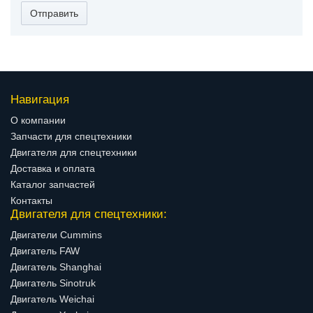
Отправить
Навигация
О компании
Запчасти для спецтехники
Двигателя для спецтехники
Доставка и оплата
Каталог запчастей
Контакты
Двигателя для спецтехники:
Двигатели Cummins
Двигатель FAW
Двигатель Shanghai
Двигатель Sinotruk
Двигатель Weichai