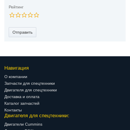
Рейтинг
Отправить
Навигация
О компании
Запчасти для спецтехники
Двигателя для спецтехники
Доставка и оплата
Каталог запчастей
Контакты
Двигателя для спецтехники:
Двигатели Cummins