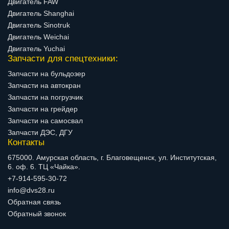
Двигатель FAW
Двигатель Shanghai
Двигатель Sinotruk
Двигатель Weichai
Двигатель Yuchai
Запчасти для спецтехники:
Запчасти на бульдозер
Запчасти на автокран
Запчасти на погрузчик
Запчасти на грейдер
Запчасти на самосвал
Запчасти ДЭС, ДГУ
Контакты
675000. Амурская область, г. Благовещенск, ул. Институтская,
6. оф. 6. ТЦ «Чайка».
+7-914-595-30-72
info@dvs28.ru
Обратная связь
Обратный звонок