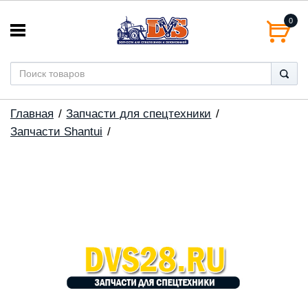
0
Главная
Запчасти для спецтехники
Запчасти Shantui