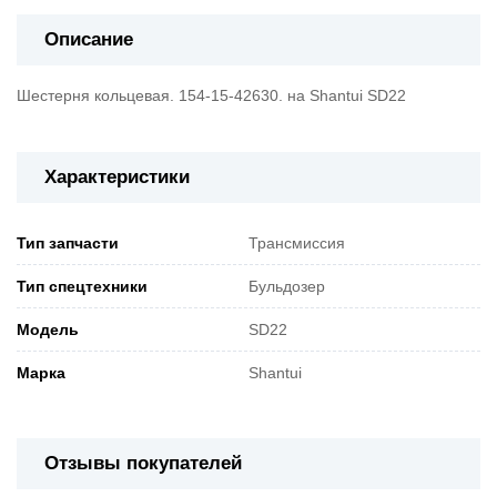
Описание
Шестерня кольцевая. 154-15-42630. на Shantui SD22
Характеристики
Тип запчасти
Трансмиссия
Тип спецтехники
Бульдозер
Модель
SD22
Марка
Shantui
Отзывы покупателей