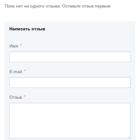
Пока нет ни одного отзыва. Оставьте отзыв первым
Написать отзыв
Имя
E-mail
Отзыв