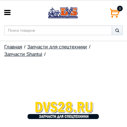
0
Главная
Запчасти для спецтехники
Запчасти Shantui