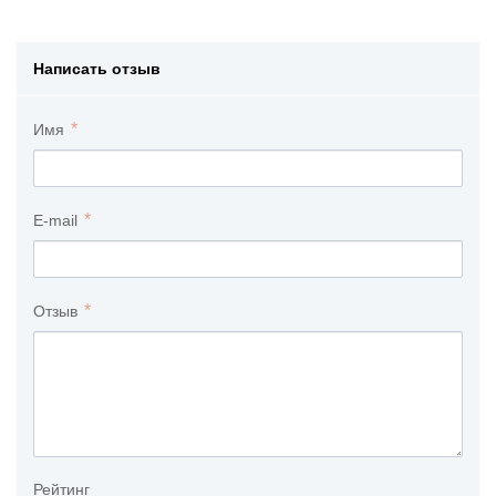
Написать отзыв
Имя
E-mail
Отзыв
Рейтинг