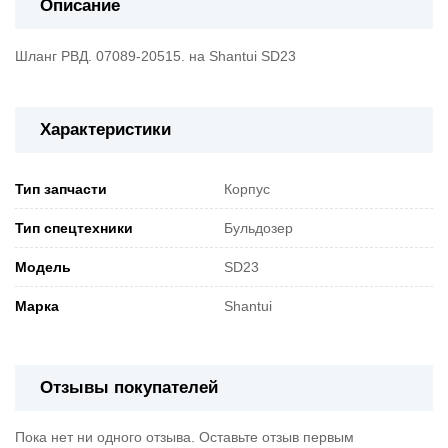
Описание
Шланг РВД. 07089-20515. на Shantui SD23
Характеристики
Тип запчасти
Корпус
Тип спецтехники
Бульдозер
Модель
SD23
Марка
Shantui
Отзывы покупателей
Пока нет ни одного отзыва. Оставьте отзыв первым