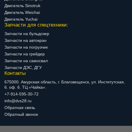
Двигатель Sinotruk
Двигатель Weichai
Двигатель Yuchai
Запчасти для спецтехники:
Запчасти на бульдозер
Запчасти на автокран
Запчасти на погрузчик
Запчасти на грейдер
Запчасти на самосвал
Запчасти ДЭС, ДГУ
Контакты
675000. Амурская область, г. Благовещенск, ул. Институтская,
6. оф. 6. ТЦ «Чайка».
+7-914-595-30-72
info@dvs28.ru
Обратная связь
Обратный звонок