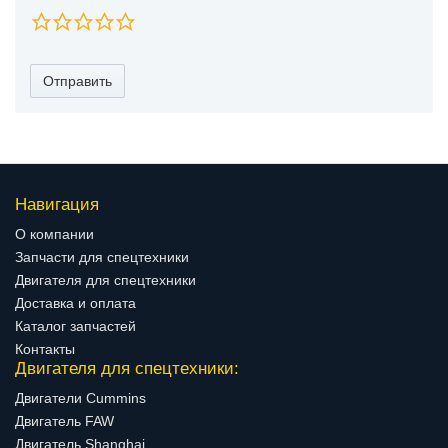
Отправить
Навигация
О компании
Запчасти для спецтехники
Двигателя для спецтехники
Доставка и оплата
Каталог запчастей
Контакты
Двигателя для спецтехники:
Двигатели Cummins
Двигатель FAW
Двигатель Shanghai