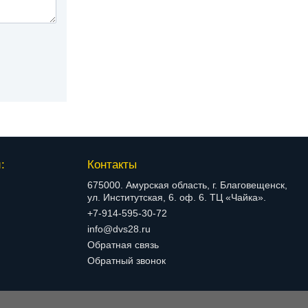
:
Контакты
675000. Амурская область, г. Благовещенск,
ул. Институтская, 6. оф. 6. ТЦ «Чайка».
+7-914-595-30-72
info@dvs28.ru
Обратная связь
Обратный звонок