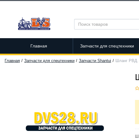
Главная
Запчасти для спецтехники
Главная
Запчасти для спецтехники
Запчасти Shantui
Шланг РВД. 
Ш