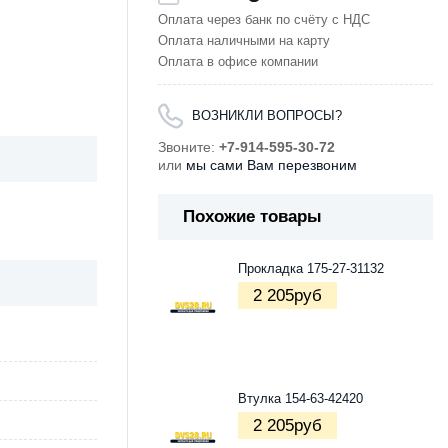
Оплата через банк по счёту с НДС
Оплата наличными на карту
Оплата в офисе компании
ВОЗНИКЛИ ВОПРОСЫ?
Звоните:
+7-914-595-30-72
или
мы сами Вам перезвоним
Похожие товары
Прокладка 175-27-31132
2 205
руб
Втулка 154-63-42420
2 205
руб