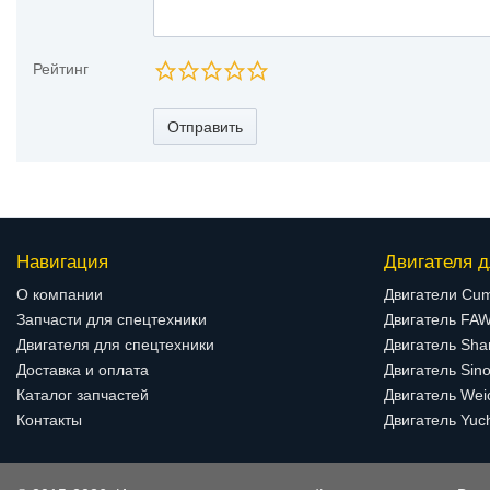
Рейтинг
Отправить
Навигация
Двигателя д
О компании
Двигатели Cu
Запчасти для спецтехники
Двигатель FA
Двигателя для спецтехники
Двигатель Sha
Доставка и оплата
Двигатель Sino
Каталог запчастей
Двигатель Wei
Контакты
Двигатель Yuc