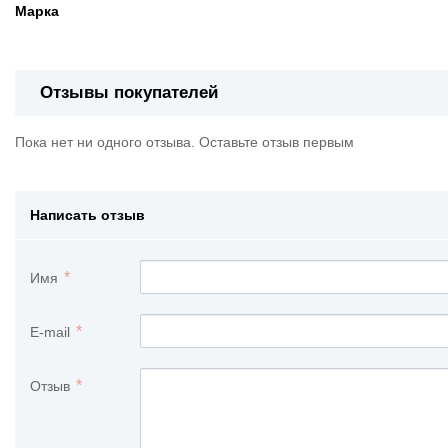
Марка
Отзывы покупателей
Пока нет ни одного отзыва. Оставьте отзыв первым
Написать отзыв
Имя
E-mail
Отзыв