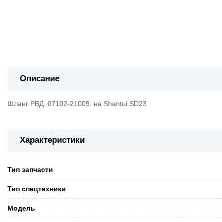
Описание
Шланг РВД. 07102-21009. на Shantui SD23
Характеристики
Тип запчасти
Тип спецтехники
Модель