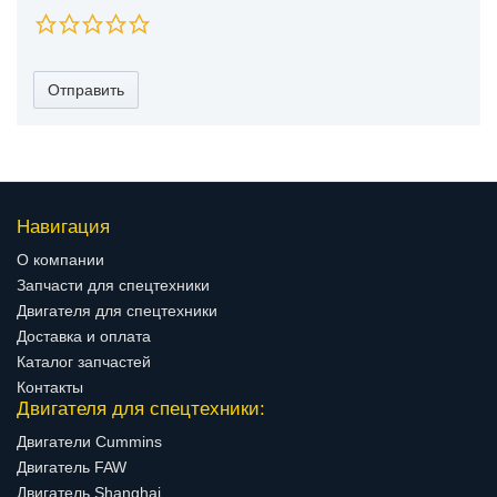
Отправить
Навигация
О компании
Запчасти для спецтехники
Двигателя для спецтехники
Доставка и оплата
Каталог запчастей
Контакты
Двигателя для спецтехники:
Двигатели Cummins
Двигатель FAW
Двигатель Shanghai