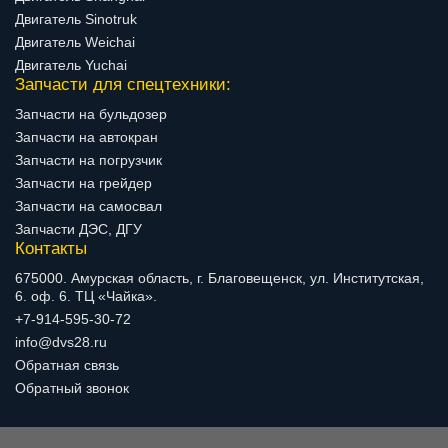
Двигатель Sinotruk
Двигатель Weichai
Двигатель Yuchai
Запчасти для спецтехники:
Запчасти на бульдозер
Запчасти на автокран
Запчасти на погрузчик
Запчасти на грейдер
Запчасти на самосвал
Запчасти ДЭС, ДГУ
Контакты
675000. Амурская область, г. Благовещенск, ул. Институтская,
6. оф. 6. ТЦ «Чайка».
+7-914-595-30-72
info@dvs28.ru
Обратная связь
Обратный звонок