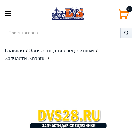
0
Главная
Запчасти для спецтехники
Запчасти Shantui