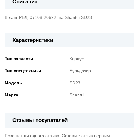
Описание
Шланг РВД. 07108-20622. на Shantui SD23
Характеристики
Тип запчасти
Корпус
Тип спецтехники
Бульдозер
Модель
SD23
Марка
Shantui
Отзывы покупателей
Пока нет ни одного отзыва. Оставьте отзыв первым