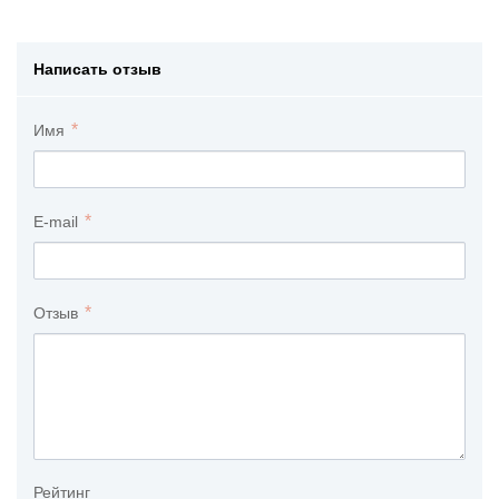
Написать отзыв
Имя
E-mail
Отзыв
Рейтинг