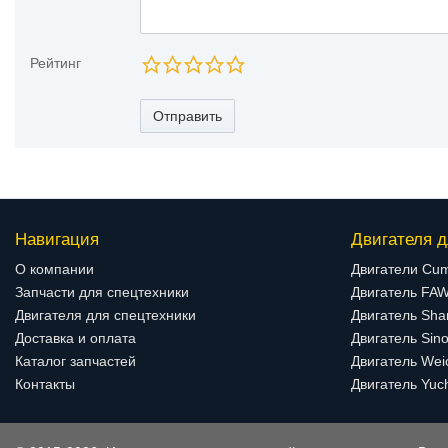
Рейтинг
Отправить
Навигация
Двигателя д
О компании
Двигатели Cu
Запчасти для спецтехники
Двигатель FA
Двигателя для спецтехники
Двигатель Sha
Доставка и оплата
Двигатель Sino
Каталог запчастей
Двигатель Wei
Контакты
Двигатель Yuc