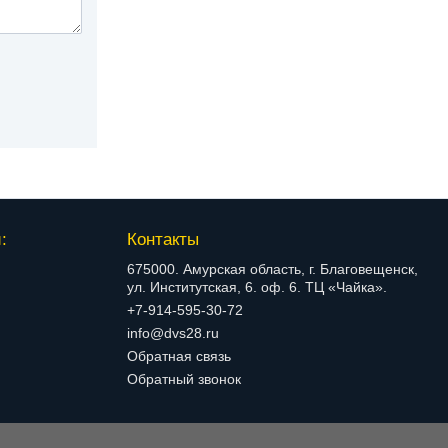
:
Контакты
675000. Амурская область, г. Благовещенск,
ул. Институтская, 6. оф. 6. ТЦ «Чайка».
+7-914-595-30-72
info@dvs28.ru
Обратная связь
Обратный звонок