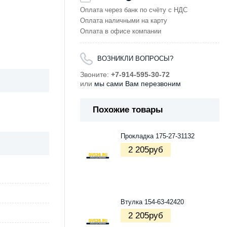
Оплата через банк по счёту с НДС
Оплата наличными на карту
Оплата в офисе компании
ВОЗНИКЛИ ВОПРОСЫ?
Звоните:
+7-914-595-30-72
или
мы сами Вам перезвоним
Похожие товары
Прокладка 175-27-31132
2 205
руб
Втулка 154-63-42420
2 205
руб