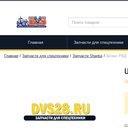
Главная
Запчасти для спецтехники
Главная
Запчасти для спецтехники
Запчасти Shantui
Шланг РВД. 
Ш