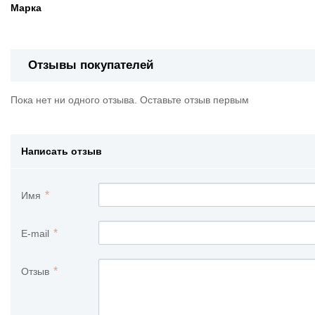
Марка
Отзывы покупателей
Пока нет ни одного отзыва. Оставьте отзыв первым
Написать отзыв
Имя
E-mail
Отзыв