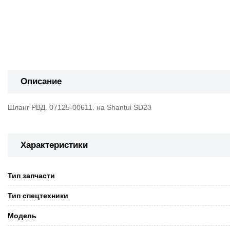
Описание
Шланг РВД. 07125-00611. на Shantui SD23
Характеристики
Тип запчасти
Тип спецтехники
Модель