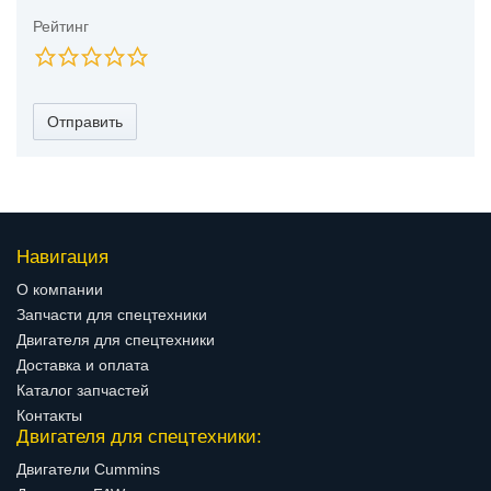
Рейтинг
Отправить
Навигация
О компании
Запчасти для спецтехники
Двигателя для спецтехники
Доставка и оплата
Каталог запчастей
Контакты
Двигателя для спецтехники:
Двигатели Cummins