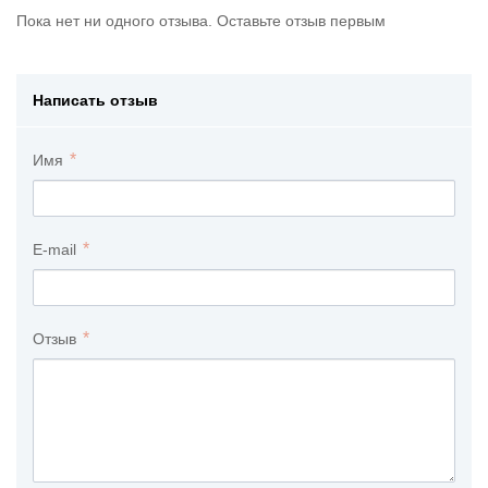
Пока нет ни одного отзыва. Оставьте отзыв первым
Написать отзыв
Имя
E-mail
Отзыв