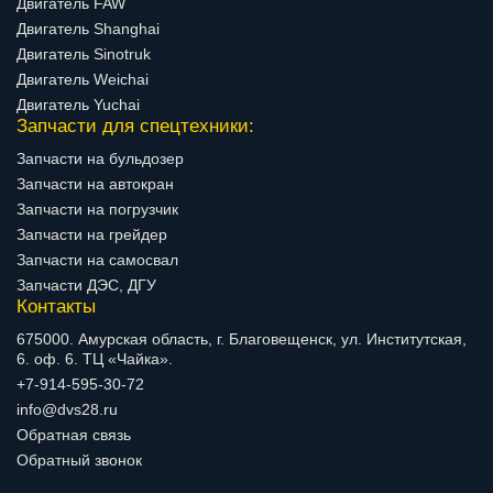
Двигатель FAW
Двигатель Shanghai
Двигатель Sinotruk
Двигатель Weichai
Двигатель Yuchai
Запчасти для спецтехники:
Запчасти на бульдозер
Запчасти на автокран
Запчасти на погрузчик
Запчасти на грейдер
Запчасти на самосвал
Запчасти ДЭС, ДГУ
Контакты
675000. Амурская область, г. Благовещенск, ул. Институтская,
6. оф. 6. ТЦ «Чайка».
+7-914-595-30-72
info@dvs28.ru
Обратная связь
Обратный звонок