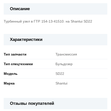
Описание
Турбинный узел в ГТР. 154-13-41510. на Shantui SD22
Характеристики
Тип запчасти
Трансмиссия
Тип спецтехники
Бульдозер
Модель
SD22
Марка
Shantui
Отзывы покупателей