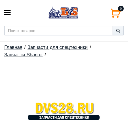
0
Главная
Запчасти для спецтехники
Запчасти Shantui