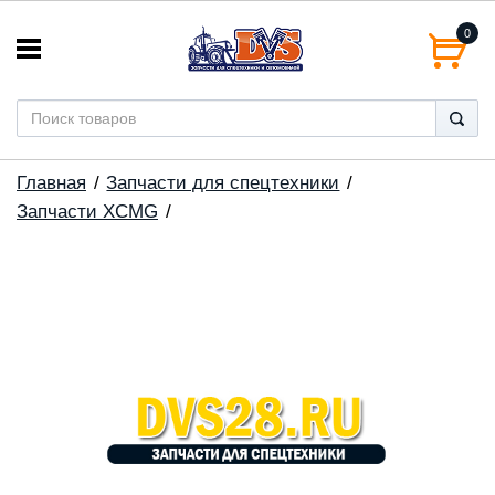
0
Главная
Запчасти для спецтехники
Запчасти XCMG