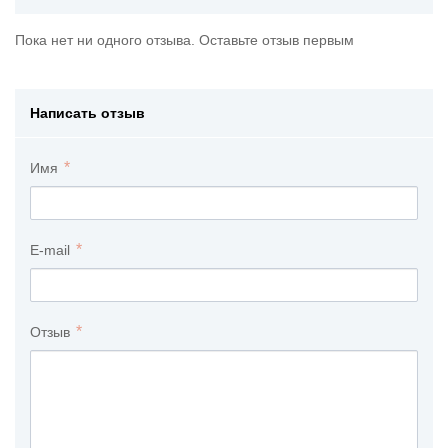
Пока нет ни одного отзыва. Оставьте отзыв первым
Написать отзыв
Имя
E-mail
Отзыв