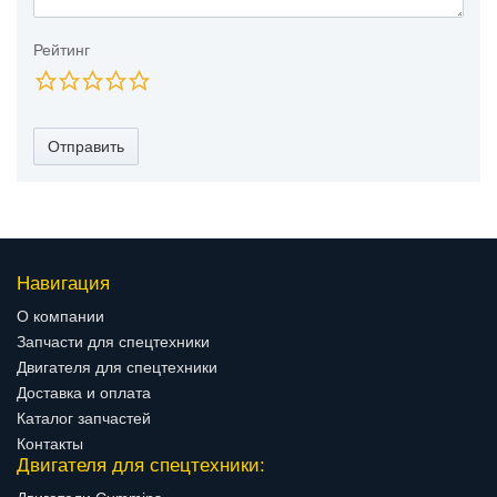
Рейтинг
Отправить
Навигация
О компании
Запчасти для спецтехники
Двигателя для спецтехники
Доставка и оплата
Каталог запчастей
Контакты
Двигателя для спецтехники: