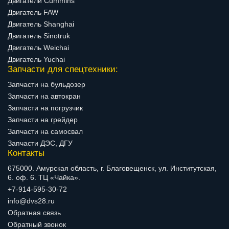
Двигатели Cummins
Двигатель FAW
Двигатель Shanghai
Двигатель Sinotruk
Двигатель Weichai
Двигатель Yuchai
Запчасти для спецтехники:
Запчасти на бульдозер
Запчасти на автокран
Запчасти на погрузчик
Запчасти на грейдер
Запчасти на самосвал
Запчасти ДЭС, ДГУ
Контакты
675000. Амурская область, г. Благовещенск, ул. Институтская,
6. оф. 6. ТЦ «Чайка».
+7-914-595-30-72
info@dvs28.ru
Обратная связь
Обратный звонок