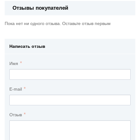
Отзывы покупателей
Пока нет ни одного отзыва. Оставьте отзыв первым
Написать отзыв
Имя
E-mail
Отзыв