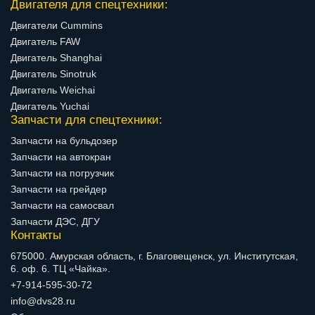
Двигателя для спецтехники:
Двигатели Cummins
Двигатель FAW
Двигатель Shanghai
Двигатель Sinotruk
Двигатель Weichai
Двигатель Yuchai
Запчасти для спецтехники:
Запчасти на бульдозер
Запчасти на автокран
Запчасти на погрузчик
Запчасти на грейдер
Запчасти на самосвал
Запчасти ДЭС, ДГУ
Контакты
675000. Амурская область, г. Благовещенск, ул. Институтская,
6. оф. 6. ТЦ «Чайка».
+7-914-595-30-72
info@dvs28.ru