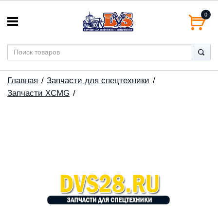
0
Главная
Запчасти для спецтехники
Запчасти XCMG