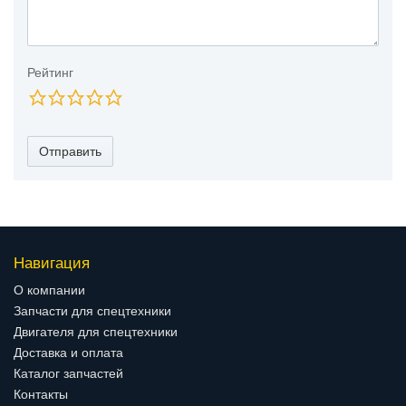
Рейтинг
Отправить
Навигация
О компании
Запчасти для спецтехники
Двигателя для спецтехники
Доставка и оплата
Каталог запчастей
Контакты