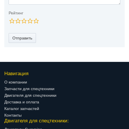
Рейтинг
Отправить
Навигация
О компании
Запчасти для спецтехники
Двигателя для спецтехники
Доставка и оплата
Каталог запчастей
Контакты
Двигателя для спецтехники: