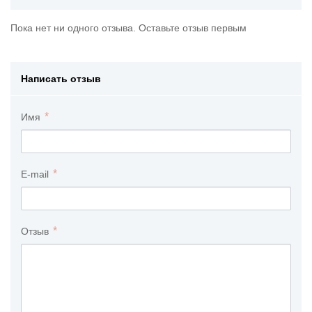
Пока нет ни одного отзыва. Оставьте отзыв первым
Написать отзыв
Имя
E-mail
Отзыв