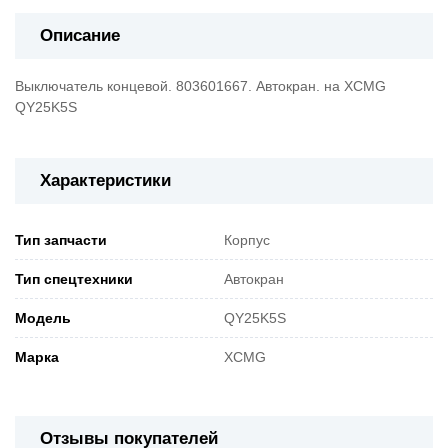
Описание
Выключатель концевой. 803601667. Автокран. на XCMG
QY25K5S
Характеристики
Тип запчасти
Корпус
Тип спецтехники
Автокран
Модель
QY25K5S
Марка
XCMG
Отзывы покупателей