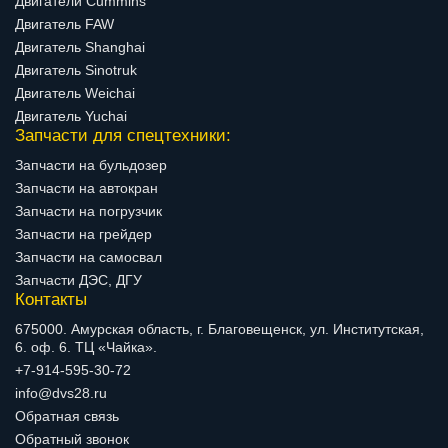
Двигатели Cummins
Двигатель FAW
Двигатель Shanghai
Двигатель Sinotruk
Двигатель Weichai
Двигатель Yuchai
Запчасти для спецтехники:
Запчасти на бульдозер
Запчасти на автокран
Запчасти на погрузчик
Запчасти на грейдер
Запчасти на самосвал
Запчасти ДЭС, ДГУ
Контакты
675000. Амурская область, г. Благовещенск, ул. Институтская,
6. оф. 6. ТЦ «Чайка».
+7-914-595-30-72
info@dvs28.ru
Обратная связь
Обратный звонок