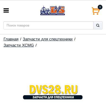
0
Главная
Запчасти для спецтехники
Запчасти XCMG