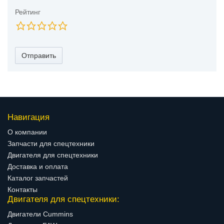
Рейтинг
Отправить
Навигация
О компании
Запчасти для спецтехники
Двигателя для спецтехники
Доставка и оплата
Каталог запчастей
Контакты
Двигателя для спецтехники:
Двигатели Cummins