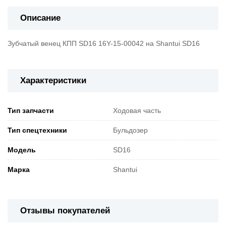
Описание
Зубчатый венец КПП SD16 16Y-15-00042 на Shantui SD16
Характеристики
Тип запчасти
Ходовая часть
Тип спецтехники
Бульдозер
Модель
SD16
Марка
Shantui
Отзывы покупателей