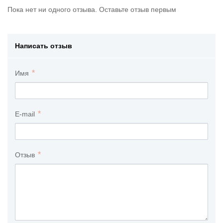
Пока нет ни одного отзыва. Оставьте отзыв первым
Написать отзыв
Имя
E-mail
Отзыв