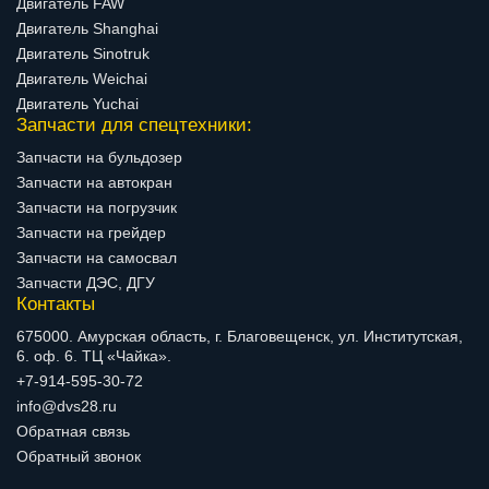
Двигатель FAW
Двигатель Shanghai
Двигатель Sinotruk
Двигатель Weichai
Двигатель Yuchai
Запчасти для спецтехники:
Запчасти на бульдозер
Запчасти на автокран
Запчасти на погрузчик
Запчасти на грейдер
Запчасти на самосвал
Запчасти ДЭС, ДГУ
Контакты
675000. Амурская область, г. Благовещенск, ул. Институтская,
6. оф. 6. ТЦ «Чайка».
+7-914-595-30-72
info@dvs28.ru
Обратная связь
Обратный звонок