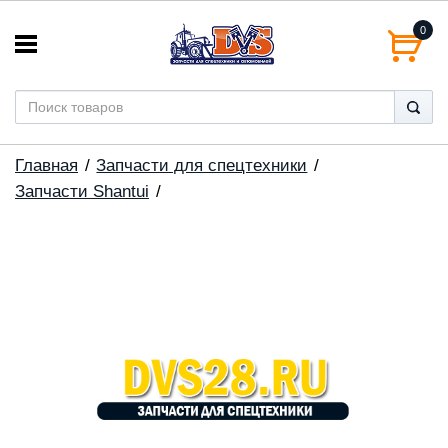
0
Главная
Запчасти для спецтехники
Запчасти Shantui