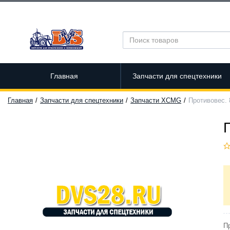
Главная
Запчасти для спецтехники
Главная
Запчасти для спецтехники
Запчасти XCMG
Противовес. 
П