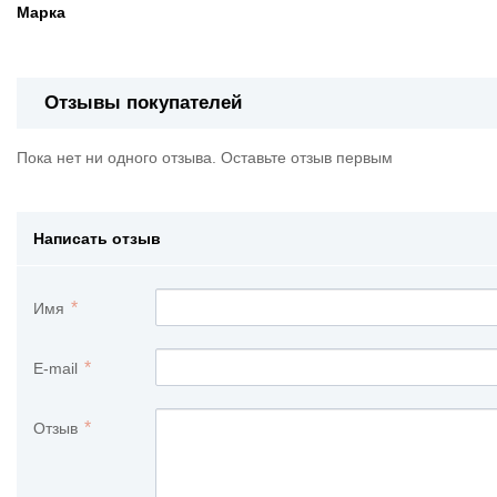
Марка
Отзывы покупателей
Пока нет ни одного отзыва. Оставьте отзыв первым
Написать отзыв
Имя
E-mail
Отзыв