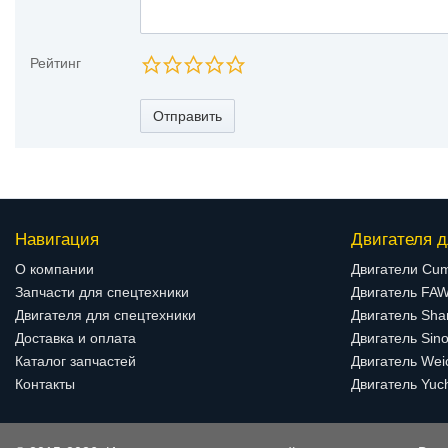
Рейтинг
Отправить
Навигация
Двигателя д
О компании
Двигатели Cu
Запчасти для спецтехники
Двигатель FA
Двигателя для спецтехники
Двигатель Sha
Доставка и оплата
Двигатель Sino
Каталог запчастей
Двигатель Wei
Контакты
Двигатель Yuc