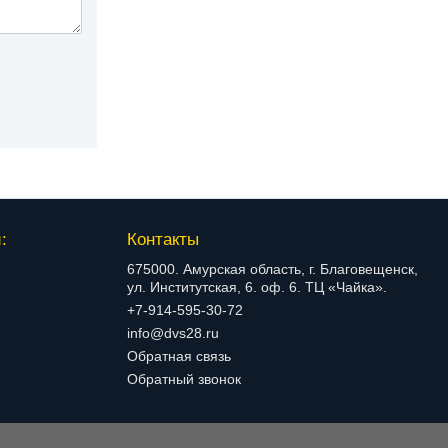
:
Контакты
675000. Амурская область, г. Благовещенск,
ул. Институтская, 6. оф. 6. ТЦ «Чайка».
+7-914-595-30-72
info@dvs28.ru
Обратная связь
Обратный звонок