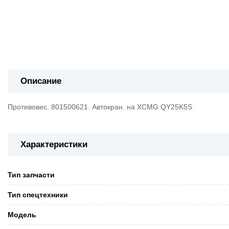
Описание
Противовес. 801500621. Автокран. на XCMG QY25K5S
Характеристики
Тип запчасти
Тип спецтехники
Модель