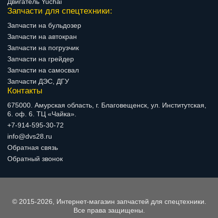
Двигатель Yuchai
Запчасти для спецтехники:
Запчасти на бульдозер
Запчасти на автокран
Запчасти на погрузчик
Запчасти на грейдер
Запчасти на самосвал
Запчасти ДЭС, ДГУ
Контакты
675000. Амурская область, г. Благовещенск, ул. Институтская,
6. оф. 6. ТЦ «Чайка».
+7-914-595-30-72
info@dvs28.ru
Обратная связь
Обратный звонок
© 2015-2026, Интернет-магазин запчастей для спецтехники.
Все права защищены.