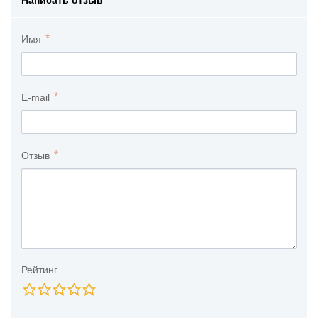
Имя
E-mail
Отзыв
Рейтинг