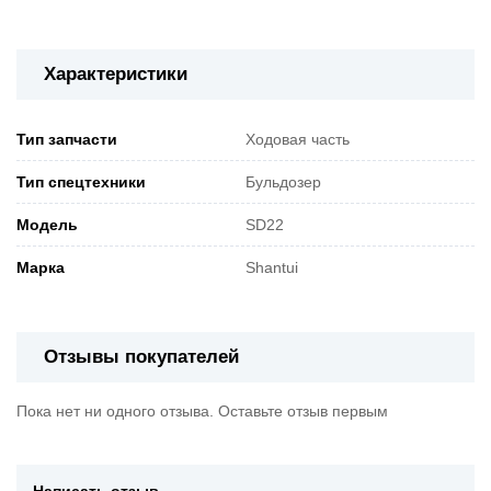
Характеристики
Тип запчасти
Ходовая часть
Тип спецтехники
Бульдозер
Модель
SD22
Марка
Shantui
Отзывы покупателей
Пока нет ни одного отзыва. Оставьте отзыв первым
Написать отзыв