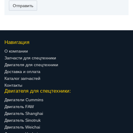
Отправить
Навигация
О компании
Запчасти для спецтехники
Двигателя для спецтехники
Доставка и оплата
Каталог запчастей
Контакты
Двигателя для спецтехники:
Двигатели Cummins
Двигатель FAW
Двигатель Shanghai
Двигатель Sinotruk
Двигатель Weichai