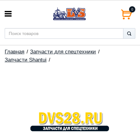
0
Главная
Запчасти для спецтехники
Запчасти Shantui