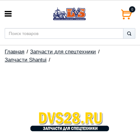
0
Главная
Запчасти для спецтехники
Запчасти Shantui