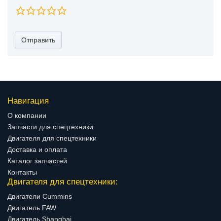
Отправить
Навигация
О компании
Запчасти для спецтехники
Двигателя для спецтехники
Доставка и оплата
Каталог запчастей
Контакты
Двигателя для спецтехники:
Двигатели Cummins
Двигатель FAW
Двигатель Shanghai