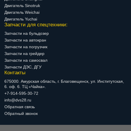
Двигатель Sinotruk
Двигатель Weichai
Двигатель Yuchai
Запчасти для спецтехники:
Запчасти на бульдозер
Запчасти на автокран
Запчасти на погрузчик
Запчасти на грейдер
Запчасти на самосвал
Запчасти ДЭС, ДГУ
Контакты
675000. Амурская область, г. Благовещенск, ул. Институтская,
6. оф. 6. ТЦ «Чайка».
+7-914-595-30-72
info@dvs28.ru
Обратная связь
Обратный звонок