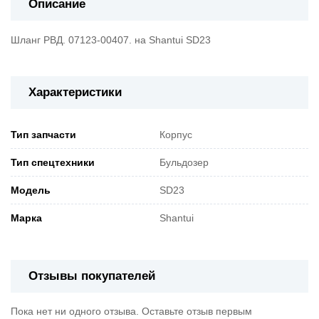
Описание
Шланг РВД. 07123-00407. на Shantui SD23
Характеристики
Тип запчасти
Корпус
Тип спецтехники
Бульдозер
Модель
SD23
Марка
Shantui
Отзывы покупателей
Пока нет ни одного отзыва. Оставьте отзыв первым