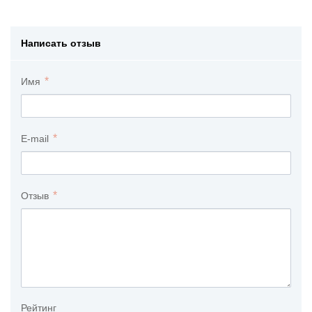
Написать отзыв
Имя
E-mail
Отзыв
Рейтинг